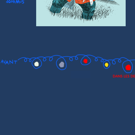
DANS LES D