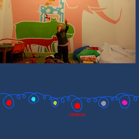
MOBILES
Fermer