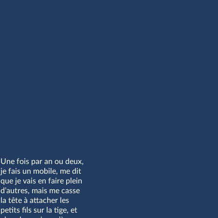
008
Une fois par an ou deux,
je fais un mobile, me dit
que je vais en faire plein
d’autres, mais me casse
la tête à attacher les
petits fils sur la tige, et